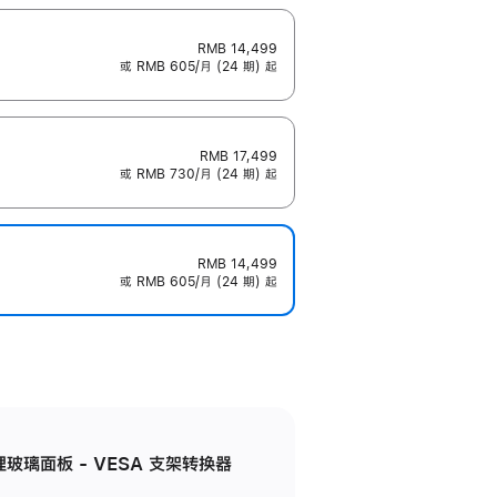
RMB 14,499
或 RMB 605/月 (24 期) 起
RMB 17,499
或 RMB 730/月 (24 期) 起
RMB 14,499
或 RMB 605/月 (24 期) 起
米纹理玻璃面板 - VESA 支架转换器