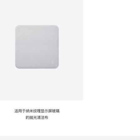
适用于纳米纹理显示屏玻璃
的抛光清洁布