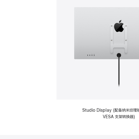
Studio Display (配备纳米
VESA 支架转换器)