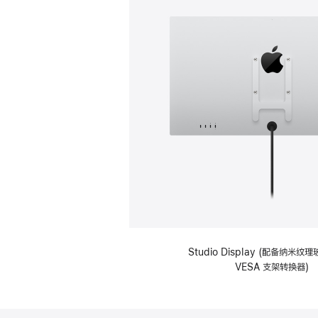
Studio Display (配备纳米
VESA 支架转换器)