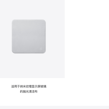
适用于纳米纹理显示屏玻璃
的抛光清洁布