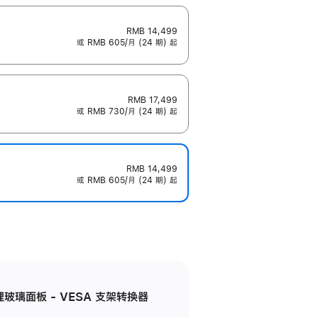
RMB 14,499
或 RMB 605/月 (24 期) 起
RMB 17,499
或 RMB 730/月 (24 期) 起
RMB 14,499
或 RMB 605/月 (24 期) 起
米纹理玻璃面板 - VESA 支架转换器