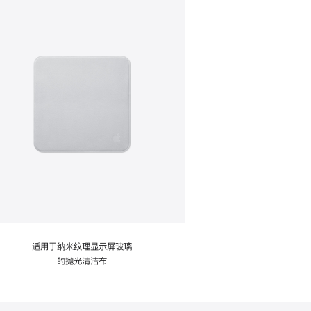
适用于纳米纹理显示屏玻璃
的抛光清洁布