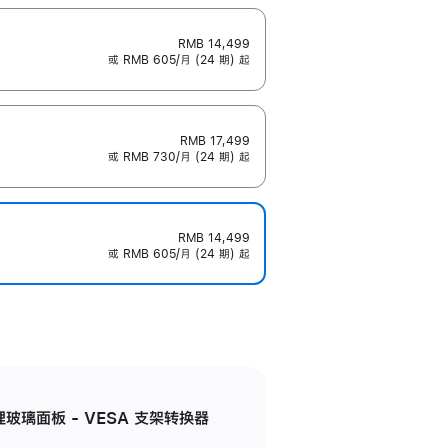
RMB 14,499
或 RMB 605/月 (24 期) 起
RMB 17,499
或 RMB 730/月 (24 期) 起
RMB 14,499
或 RMB 605/月 (24 期) 起
米纹理玻璃面板 - VESA 支架转换器