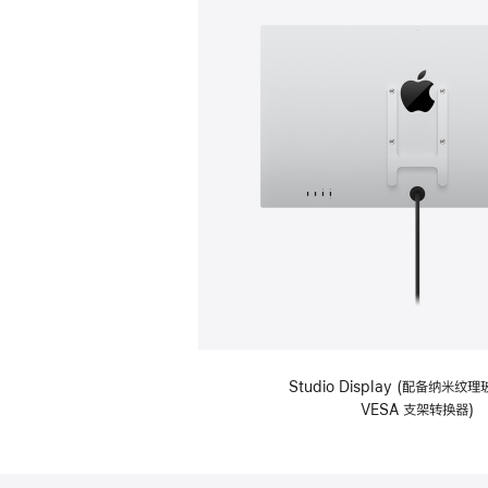
Studio Display (配备纳米
VESA 支架转换器)