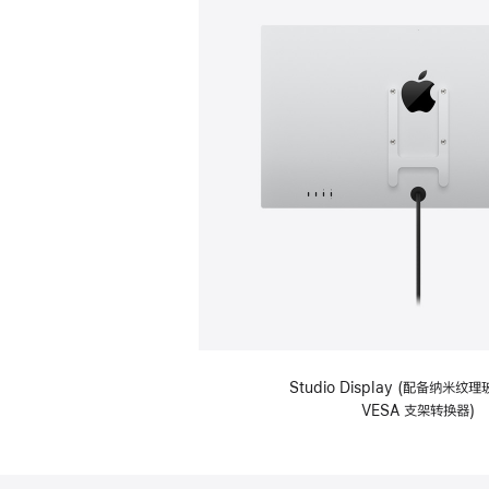
Studio Display (配备纳米
VESA 支架转换器)