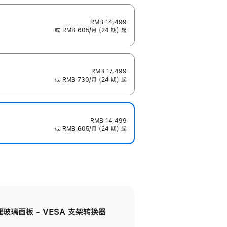
RMB 14,499
或 RMB 605/月 (24 期) 起
RMB 17,499
或 RMB 730/月 (24 期) 起
RMB 14,499
或 RMB 605/月 (24 期) 起
米纹理玻璃面板 - VESA 支架转换器