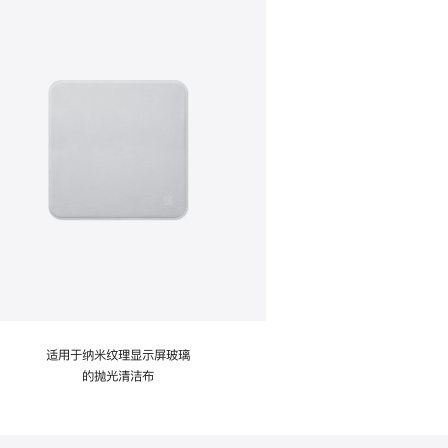
适用于纳米纹理显示屏玻璃
的抛光清洁布