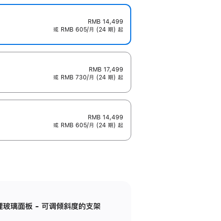
RMB 14,499
或 RMB 605/月 (24 期) 起
RMB 17,499
或 RMB 730/月 (24 期) 起
RMB 14,499
或 RMB 605/月 (24 期) 起
纳米纹理玻璃面板 - 可调倾斜度的支架