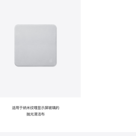
适用于纳米纹理显示屏玻璃的
抛光清洁布