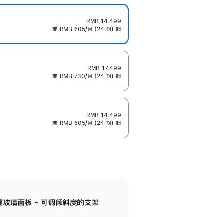
RMB 14,499
或 RMB 605/月 (24 期) 起
RMB 17,499
或 RMB 730/月 (24 期) 起
RMB 14,499
或 RMB 605/月 (24 期) 起
纳米纹理玻璃面板 - 可调倾斜度的支架