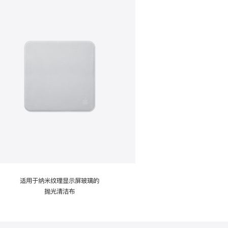
适用于纳米纹理显示屏玻璃的
抛光清洁布