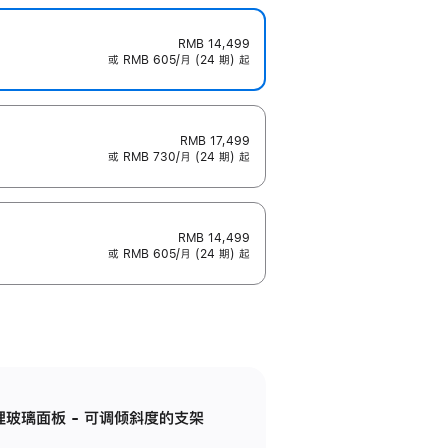
RMB 14,499
或 RMB 605/月 (24 期) 起
RMB 17,499
或 RMB 730/月 (24 期) 起
RMB 14,499
或 RMB 605/月 (24 期) 起
纳米纹理玻璃面板 - 可调倾斜度的支架