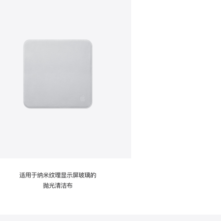
适用于纳米纹理显示屏玻璃的
抛光清洁布