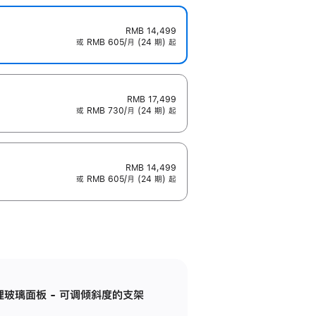
RMB 14,499
或 RMB 605/月 (24 期) 起
RMB 17,499
或 RMB 730/月 (24 期) 起
RMB 14,499
或 RMB 605/月 (24 期) 起
纳米纹理玻璃面板 - 可调倾斜度的支架