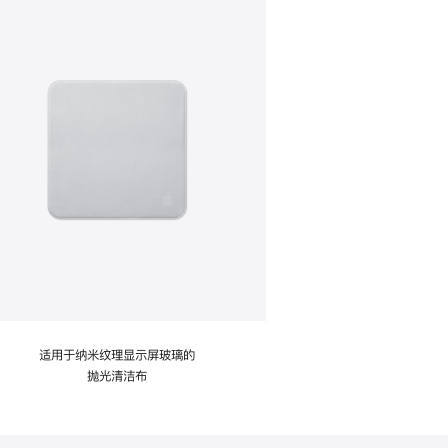
适用于纳米纹理显示屏玻璃的
抛光清洁布