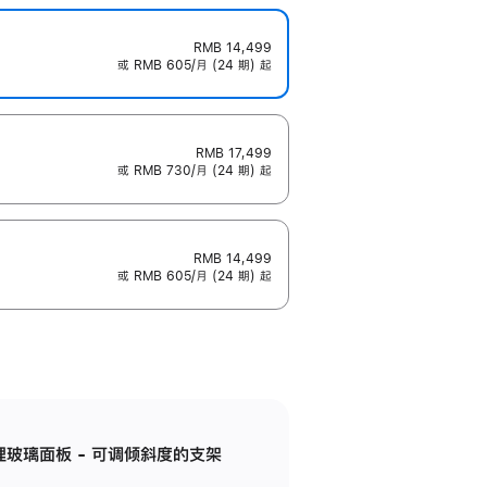
RMB 14,499
或 RMB 605/月 (24 期) 起
RMB 17,499
或 RMB 730/月 (24 期) 起
RMB 14,499
或 RMB 605/月 (24 期) 起
纳米纹理玻璃面板 - 可调倾斜度的支架