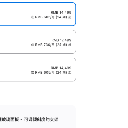
RMB 14,499
或 RMB 605/月 (24 期) 起
RMB 17,499
或 RMB 730/月 (24 期) 起
RMB 14,499
或 RMB 605/月 (24 期) 起
纳米纹理玻璃面板 - 可调倾斜度的支架