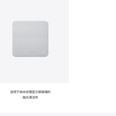
适用于纳米纹理显示屏玻璃的
抛光清洁布