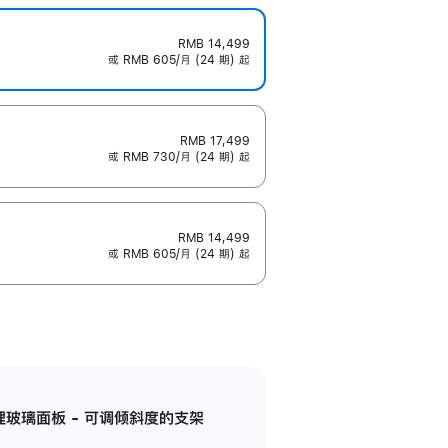
RMB 14,499
或 RMB 605/月 (24 期) 起
RMB 17,499
或 RMB 730/月 (24 期) 起
RMB 14,499
或 RMB 605/月 (24 期) 起
纳米纹理玻璃面板 - 可调倾斜度的支架