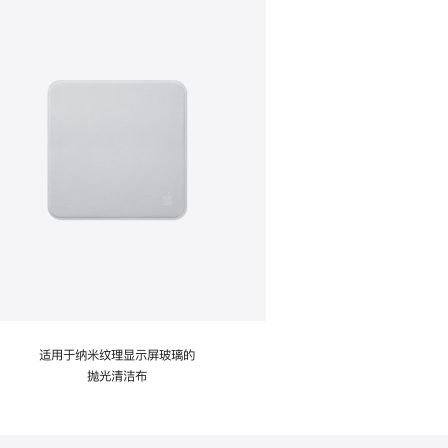
适用于纳米纹理显示屏玻璃的
抛光清洁布