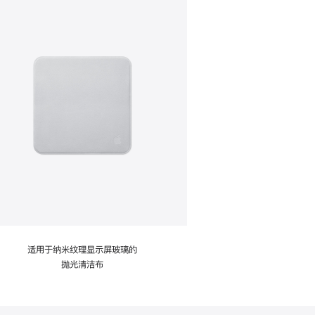
适用于纳米纹理显示屏玻璃的
抛光清洁布