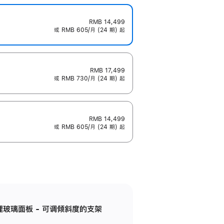
RMB 14,499
或 RMB 605/月 (24 期) 起
RMB 17,499
或 RMB 730/月 (24 期) 起
RMB 14,499
或 RMB 605/月 (24 期) 起
纳米纹理玻璃面板 - 可调倾斜度的支架