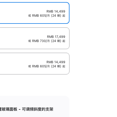
RMB 14,499
或 RMB 605/月 (24 期) 起
RMB 17,499
或 RMB 730/月 (24 期) 起
RMB 14,499
或 RMB 605/月 (24 期) 起
纳米纹理玻璃面板 - 可调倾斜度的支架