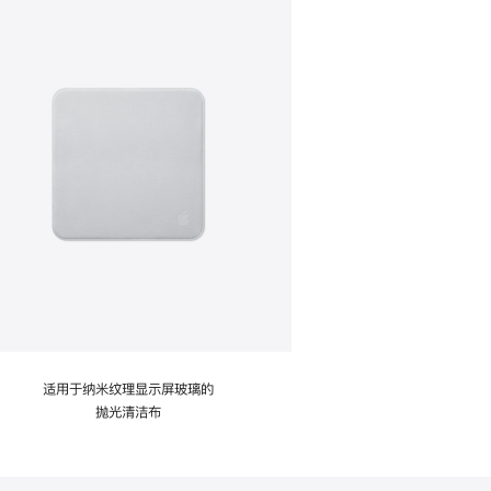
适用于纳米纹理显示屏玻璃的
抛光清洁布