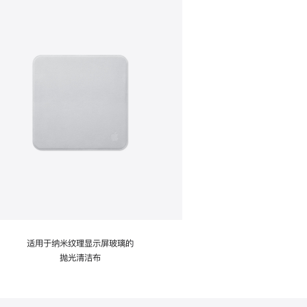
适用于纳米纹理显示屏玻璃的
抛光清洁布