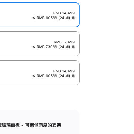
RMB 14,499
或 RMB 605/月 (24 期) 起
RMB 17,499
或 RMB 730/月 (24 期) 起
RMB 14,499
或 RMB 605/月 (24 期) 起
纳米纹理玻璃面板 - 可调倾斜度的支架