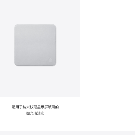
适用于纳米纹理显示屏玻璃的
抛光清洁布