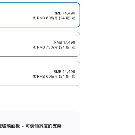
RMB 14,499
或 RMB 605/月 (24 期) 起
RMB 17,499
或 RMB 730/月 (24 期) 起
RMB 14,499
或 RMB 605/月 (24 期) 起
纳米纹理玻璃面板 - 可调倾斜度的支架