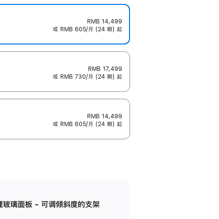
RMB 14,499
或 RMB 605/月 (24 期) 起
RMB 17,499
或 RMB 730/月 (24 期) 起
RMB 14,499
或 RMB 605/月 (24 期) 起
纳米纹理玻璃面板 - 可调倾斜度的支架