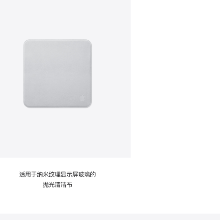
适用于纳米纹理显示屏玻璃的
抛光清洁布