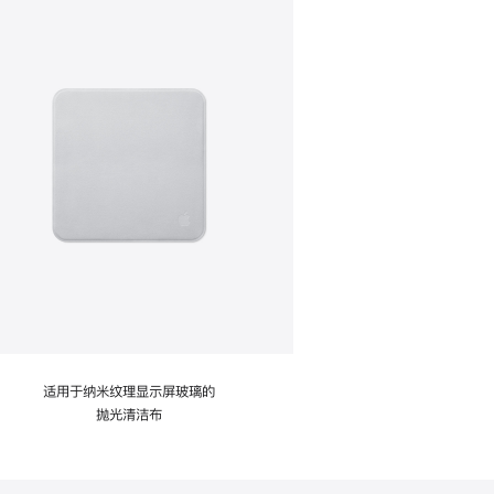
适用于纳米纹理显示屏玻璃的
抛光清洁布