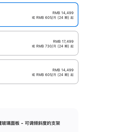
RMB 14,499
或 RMB 605/月 (24 期) 起
RMB 17,499
或 RMB 730/月 (24 期) 起
RMB 14,499
或 RMB 605/月 (24 期) 起
纳米纹理玻璃面板 - 可调倾斜度的支架