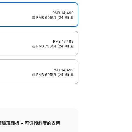
RMB 14,499
或 RMB 605/月 (24 期) 起
RMB 17,499
或 RMB 730/月 (24 期) 起
RMB 14,499
或 RMB 605/月 (24 期) 起
纳米纹理玻璃面板 - 可调倾斜度的支架