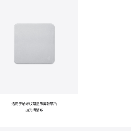
适用于纳米纹理显示屏玻璃的
抛光清洁布