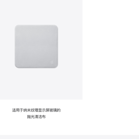
适用于纳米纹理显示屏玻璃的
抛光清洁布