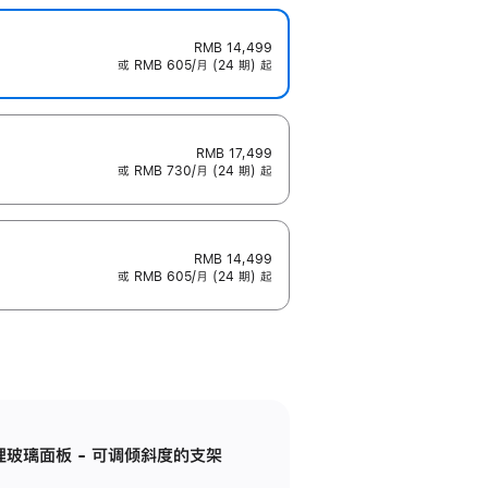
RMB 14,499
或 RMB 605/月 (24 期) 起
RMB 17,499
或 RMB 730/月 (24 期) 起
RMB 14,499
或 RMB 605/月 (24 期) 起
纳米纹理玻璃面板 - 可调倾斜度的支架