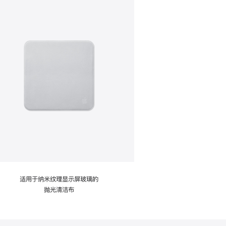
适用于纳米纹理显示屏玻璃的
抛光清洁布