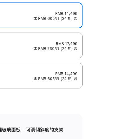
RMB 14,499
或 RMB 605/月 (24 期) 起
RMB 17,499
或 RMB 730/月 (24 期) 起
RMB 14,499
或 RMB 605/月 (24 期) 起
纳米纹理玻璃面板 - 可调倾斜度的支架