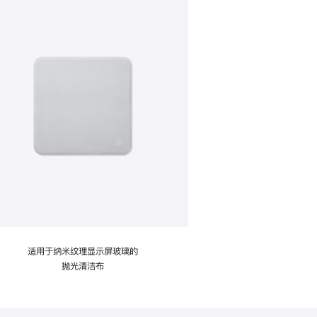
适用于纳米纹理显示屏玻璃的
抛光清洁布