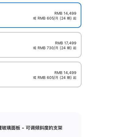
RMB 14,499
或 RMB 605/月 (24 期) 起
RMB 17,499
或 RMB 730/月 (24 期) 起
RMB 14,499
或 RMB 605/月 (24 期) 起
纳米纹理玻璃面板 - 可调倾斜度的支架