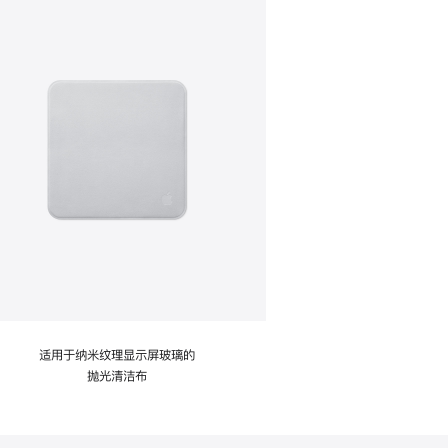
适用于纳米纹理显示屏玻璃的
抛光清洁布