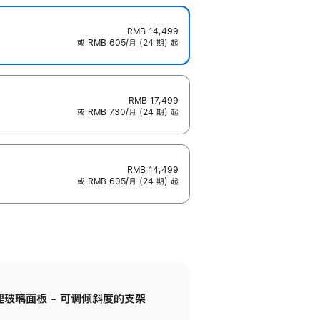
RMB 14,499
或 RMB 605/月 (24 期) 起
RMB 17,499
或 RMB 730/月 (24 期) 起
RMB 14,499
或 RMB 605/月 (24 期) 起
纳米纹理玻璃面板 - 可调倾斜度的支架