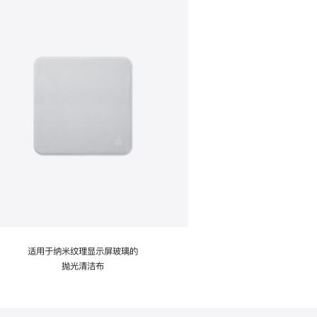
适用于纳米纹理显示屏玻璃的
抛光清洁布