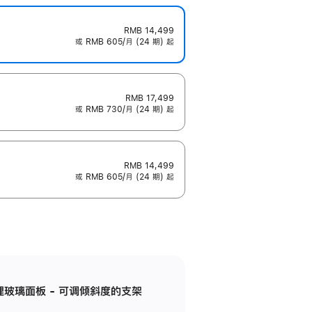
RMB 14,499
或 RMB 605/月 (24 期) 起
RMB 17,499
或 RMB 730/月 (24 期) 起
RMB 14,499
或 RMB 605/月 (24 期) 起
纳米纹理玻璃面板 - 可调倾斜度的支架