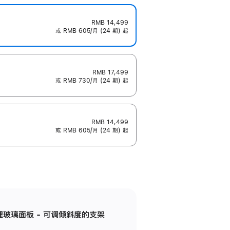
RMB 14,499
或 RMB 605/月 (24 期) 起
RMB 17,499
或 RMB 730/月 (24 期) 起
RMB 14,499
或 RMB 605/月 (24 期) 起
纳米纹理玻璃面板 - 可调倾斜度的支架