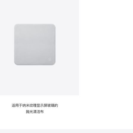
适用于纳米纹理显示屏玻璃的
抛光清洁布