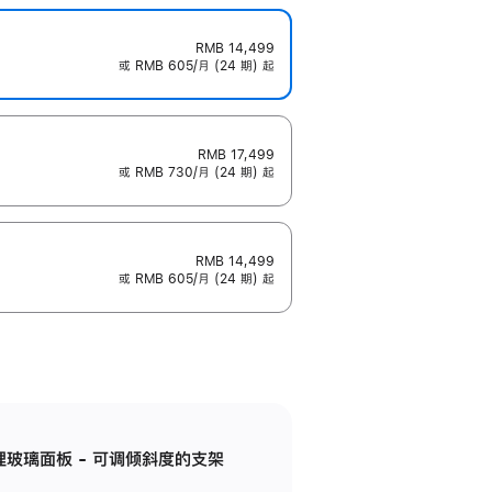
RMB 14,499
或 RMB 605/月 (24 期) 起
RMB 17,499
或 RMB 730/月 (24 期) 起
RMB 14,499
或 RMB 605/月 (24 期) 起
纳米纹理玻璃面板 - 可调倾斜度的支架