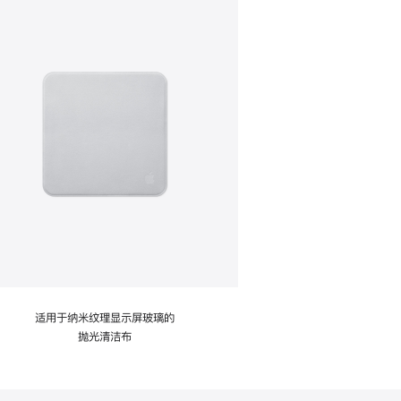
适用于纳米纹理显示屏玻璃的
抛光清洁布