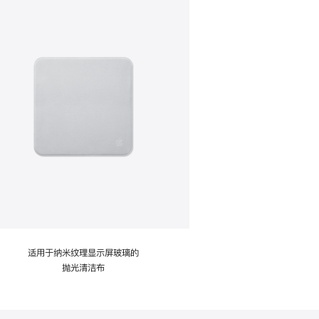
适用于纳米纹理显示屏玻璃的
抛光清洁布