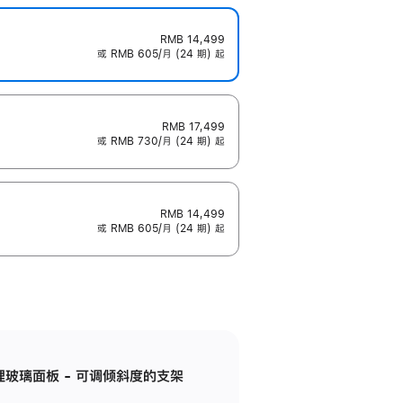
RMB 14,499
或 RMB 605/月 (24 期) 起
RMB 17,499
或 RMB 730/月 (24 期) 起
RMB 14,499
或 RMB 605/月 (24 期) 起
纳米纹理玻璃面板 - 可调倾斜度的支架