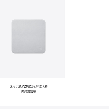
适用于纳米纹理显示屏玻璃的
抛光清洁布