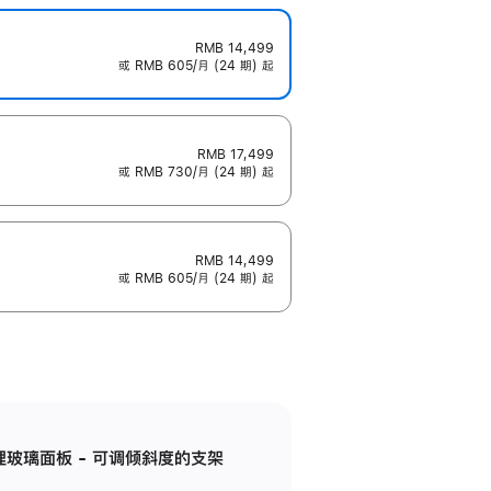
RMB 14,499
或 RMB 605/月 (24 期) 起
RMB 17,499
或 RMB 730/月 (24 期) 起
RMB 14,499
或 RMB 605/月 (24 期) 起
纳米纹理玻璃面板 - 可调倾斜度的支架