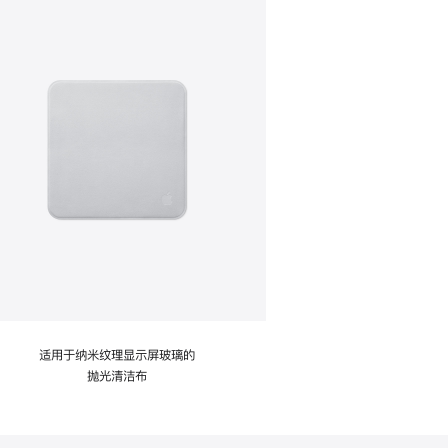
适用于纳米纹理显示屏玻璃的
抛光清洁布