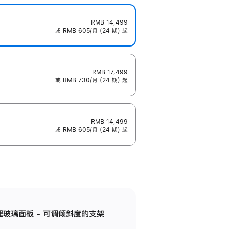
RMB 14,499
或 RMB 605/月 (24 期) 起
RMB 17,499
或 RMB 730/月 (24 期) 起
RMB 14,499
或 RMB 605/月 (24 期) 起
纳米纹理玻璃面板 - 可调倾斜度的支架