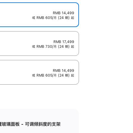
RMB 14,499
或 RMB 605/月 (24 期) 起
RMB 17,499
或 RMB 730/月 (24 期) 起
RMB 14,499
或 RMB 605/月 (24 期) 起
纳米纹理玻璃面板 - 可调倾斜度的支架