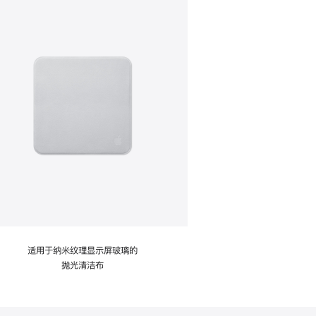
适用于纳米纹理显示屏玻璃的
抛光清洁布