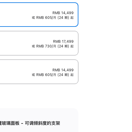
RMB 14,499
或 RMB 605/月 (24 期) 起
RMB 17,499
或 RMB 730/月 (24 期) 起
RMB 14,499
或 RMB 605/月 (24 期) 起
纳米纹理玻璃面板 - 可调倾斜度的支架