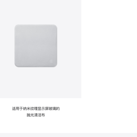
适用于纳米纹理显示屏玻璃的
抛光清洁布