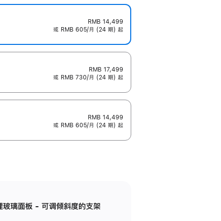
RMB 14,499
或 RMB 605/月 (24 期) 起
RMB 17,499
或 RMB 730/月 (24 期) 起
RMB 14,499
或 RMB 605/月 (24 期) 起
纳米纹理玻璃面板 - 可调倾斜度的支架