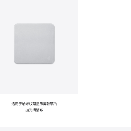
适用于纳米纹理显示屏玻璃的
抛光清洁布