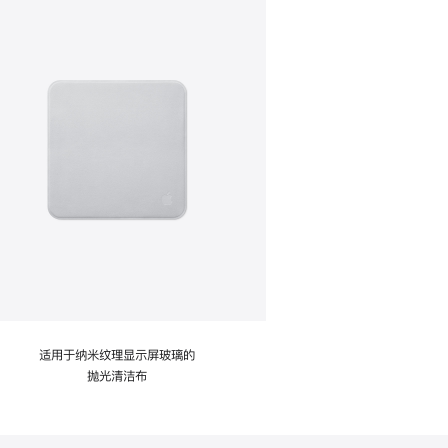
适用于纳米纹理显示屏玻璃的
抛光清洁布