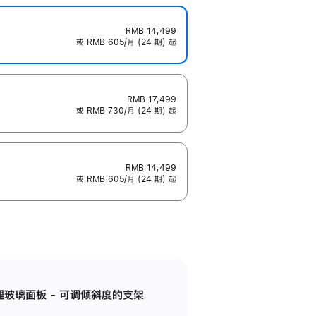
RMB 14,499
或 RMB 605/月 (24 期) 起
RMB 17,499
或 RMB 730/月 (24 期) 起
RMB 14,499
或 RMB 605/月 (24 期) 起
纳米纹理玻璃面板 - 可调倾斜度的支架