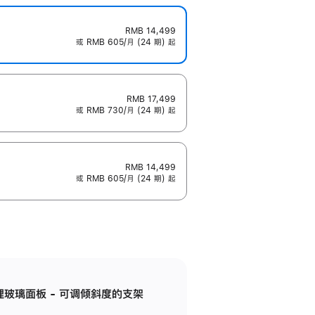
RMB 14,499
或 RMB 605/月 (24 期) 起
RMB 17,499
或 RMB 730/月 (24 期) 起
RMB 14,499
或 RMB 605/月 (24 期) 起
纳米纹理玻璃面板 - 可调倾斜度的支架