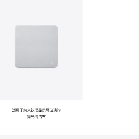
适用于纳米纹理显示屏玻璃的
抛光清洁布