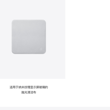
适用于纳米纹理显示屏玻璃的
抛光清洁布