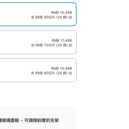
RMB 14,499
或 RMB 605/月 (24 期) 起
RMB 17,499
或 RMB 730/月 (24 期) 起
RMB 14,499
或 RMB 605/月 (24 期) 起
纳米纹理玻璃面板 - 可调倾斜度的支架