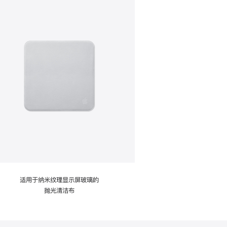
适用于纳米纹理显示屏玻璃的
抛光清洁布