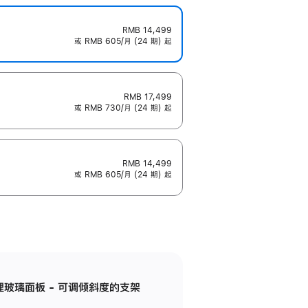
RMB 14,499
或 RMB 605/月 (24 期) 起
RMB 17,499
或 RMB 730/月 (24 期) 起
RMB 14,499
或 RMB 605/月 (24 期) 起
纳米纹理玻璃面板 - 可调倾斜度的支架