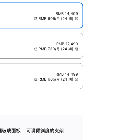
RMB 14,499
或 RMB 605/月 (24 期) 起
RMB 17,499
或 RMB 730/月 (24 期) 起
RMB 14,499
或 RMB 605/月 (24 期) 起
纳米纹理玻璃面板 - 可调倾斜度的支架