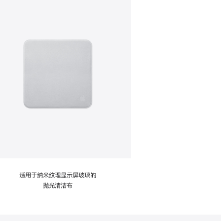
适用于纳米纹理显示屏玻璃的
抛光清洁布