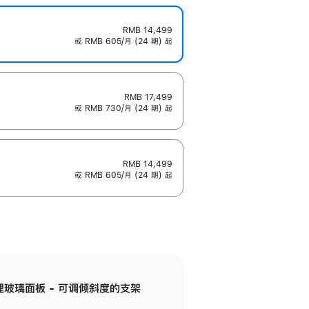
RMB 14,499
或 RMB 605/月 (24 期) 起
RMB 17,499
或 RMB 730/月 (24 期) 起
RMB 14,499
或 RMB 605/月 (24 期) 起
纳米纹理玻璃面板 - 可调倾斜度的支架