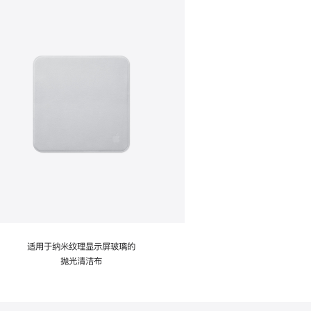
适用于纳米纹理显示屏玻璃的
抛光清洁布