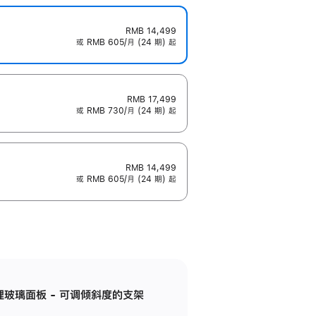
RMB 14,499
或 RMB 605/月 (24 期) 起
RMB 17,499
或 RMB 730/月 (24 期) 起
RMB 14,499
或 RMB 605/月 (24 期) 起
纳米纹理玻璃面板 - 可调倾斜度的支架