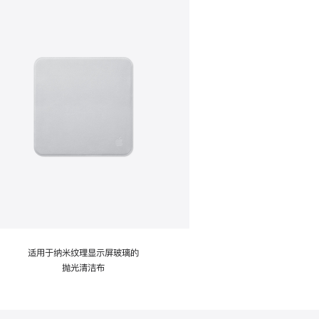
适用于纳米纹理显示屏玻璃的
抛光清洁布