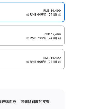
RMB 14,499
或 RMB 605/月 (24 期) 起
RMB 17,499
或 RMB 730/月 (24 期) 起
RMB 14,499
或 RMB 605/月 (24 期) 起
纳米纹理玻璃面板 - 可调倾斜度的支架