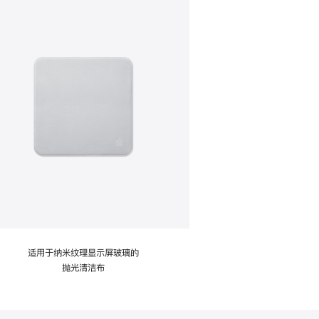
适用于纳米纹理显示屏玻璃的
抛光清洁布