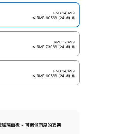
RMB 14,499
或 RMB 605/月 (24 期) 起
RMB 17,499
或 RMB 730/月 (24 期) 起
RMB 14,499
或 RMB 605/月 (24 期) 起
纳米纹理玻璃面板 - 可调倾斜度的支架