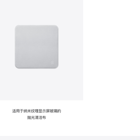
适用于纳米纹理显示屏玻璃的
抛光清洁布