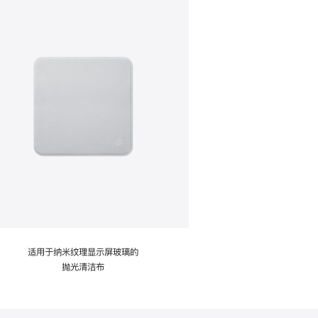
适用于纳米纹理显示屏玻璃的
抛光清洁布