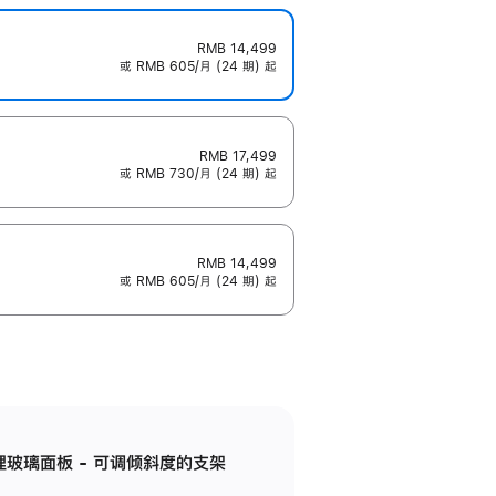
RMB 14,499
或 RMB 605/月 (24 期) 起
RMB 17,499
或 RMB 730/月 (24 期) 起
RMB 14,499
或 RMB 605/月 (24 期) 起
纳米纹理玻璃面板 - 可调倾斜度的支架