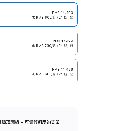
RMB 14,499
或 RMB 605/月 (24 期) 起
RMB 17,499
或 RMB 730/月 (24 期) 起
RMB 14,499
或 RMB 605/月 (24 期) 起
纳米纹理玻璃面板 - 可调倾斜度的支架