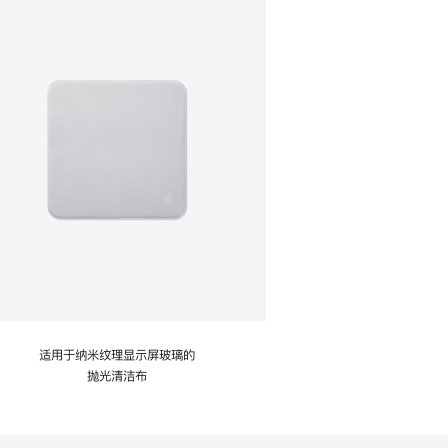
适用于纳米纹理显示屏玻璃的
抛光清洁布