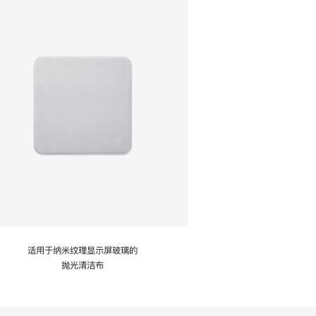
适用于纳米纹理显示屏玻璃的
抛光清洁布