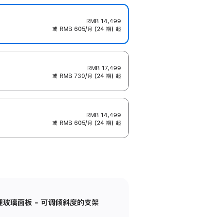
RMB 14,499
或 RMB 605/月 (24 期) 起
RMB 17,499
或 RMB 730/月 (24 期) 起
RMB 14,499
或 RMB 605/月 (24 期) 起
纳米纹理玻璃面板 - 可调倾斜度的支架