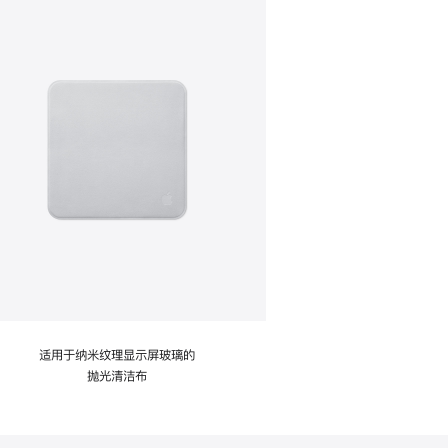
适用于纳米纹理显示屏玻璃的
抛光清洁布