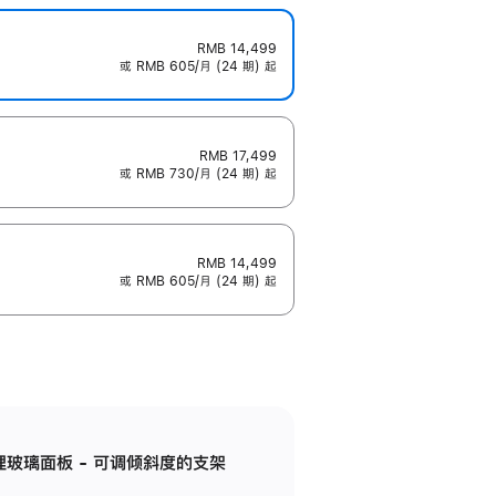
RMB 14,499
或 RMB 605/月 (24 期) 起
RMB 17,499
或 RMB 730/月 (24 期) 起
RMB 14,499
或 RMB 605/月 (24 期) 起
纳米纹理玻璃面板 - 可调倾斜度的支架