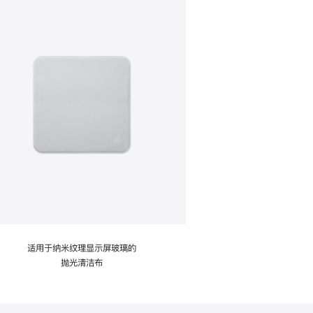
适用于纳米纹理显示屏玻璃的
抛光清洁布