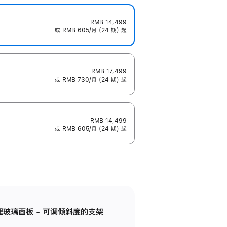
RMB 14,499
或 RMB 605/月 (24 期) 起
RMB 17,499
或 RMB 730/月 (24 期) 起
RMB 14,499
或 RMB 605/月 (24 期) 起
纳米纹理玻璃面板 - 可调倾斜度的支架