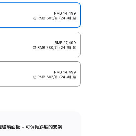
RMB 14,499
或 RMB 605/月 (24 期) 起
RMB 17,499
或 RMB 730/月 (24 期) 起
RMB 14,499
或 RMB 605/月 (24 期) 起
纳米纹理玻璃面板 - 可调倾斜度的支架