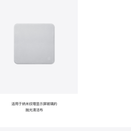
适用于纳米纹理显示屏玻璃的
抛光清洁布