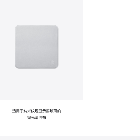
适用于纳米纹理显示屏玻璃的
抛光清洁布