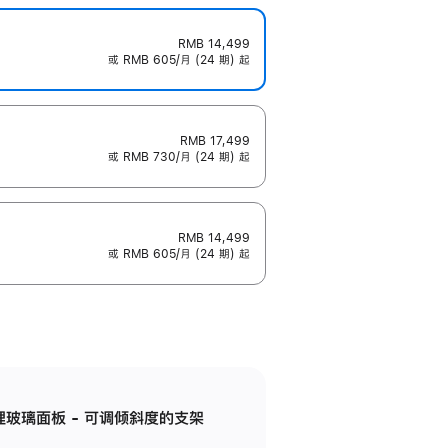
RMB 14,499
或 RMB 605/月 (24 期) 起
RMB 17,499
或 RMB 730/月 (24 期) 起
RMB 14,499
或 RMB 605/月 (24 期) 起
纳米纹理玻璃面板 - 可调倾斜度的支架