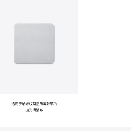
适用于纳米纹理显示屏玻璃的
抛光清洁布