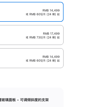
RMB 14,499
或 RMB 605/月 (24 期) 起
RMB 17,499
或 RMB 730/月 (24 期) 起
RMB 14,499
或 RMB 605/月 (24 期) 起
纳米纹理玻璃面板 - 可调倾斜度的支架