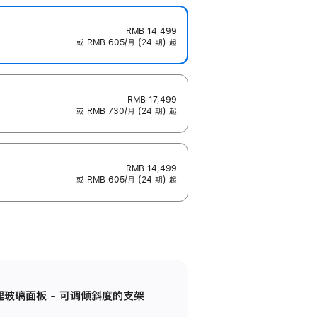
RMB 14,499
或 RMB 605/月 (24 期) 起
RMB 17,499
或 RMB 730/月 (24 期) 起
RMB 14,499
或 RMB 605/月 (24 期) 起
纳米纹理玻璃面板 - 可调倾斜度的支架