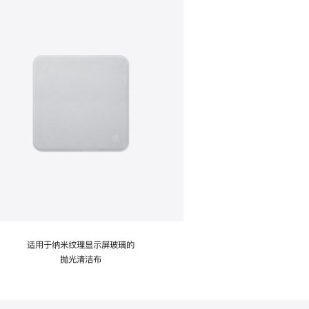
适用于纳米纹理显示屏玻璃的
抛光清洁布