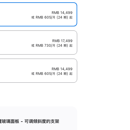
RMB 14,499
或 RMB 605/月 (24 期) 起
RMB 17,499
或 RMB 730/月 (24 期) 起
RMB 14,499
或 RMB 605/月 (24 期) 起
纳米纹理玻璃面板 - 可调倾斜度的支架