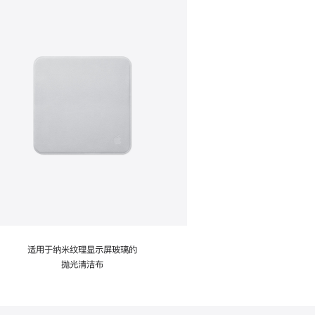
适用于纳米纹理显示屏玻璃的
抛光清洁布